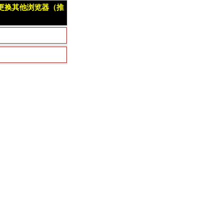
更换其他浏览器（推