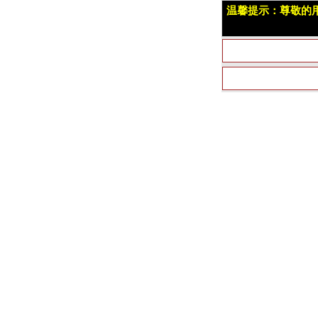
温馨提示：尊敬的